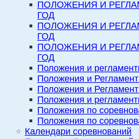
ПОЛОЖЕНИЯ И РЕГЛА
ГОД
ПОЛОЖЕНИЯ И РЕГЛА
ГОД
ПОЛОЖЕНИЯ И РЕГЛА
ГОД
Положения и регламент
Положения и Регламент
Положения и Регламент
Положения и регламенты
Положения по соревнов
Положения по соревнов
Календари соревнований