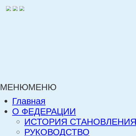
МЕНЮ
МЕНЮ
Главная
О ФЕДЕРАЦИИ
ИСТОРИЯ СТАНОВЛЕНИЯ
РУКОВОДСТВО