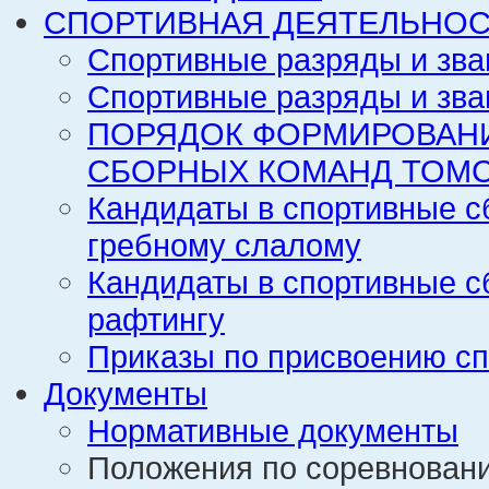
СПОРТИВНАЯ ДЕЯТЕЛЬНОС
Спортивные разряды и зва
Спортивные разряды и зва
ПОРЯДОК ФОРМИРОВАН
СБОРНЫХ КОМАНД ТОМС
Кандидаты в спортивные с
гребному слалому
Кандидаты в спортивные с
рафтингу
Приказы по присвоению сп
Документы
Нормативные документы
Положения по соревнован