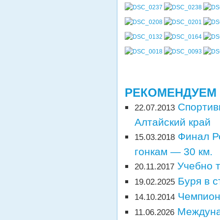
РЕКОМЕНДУЕМ
Спортив
22.07.2013
Алтайский край
Финал Р
15.03.2018
гонкам — 30 км.
Учебно 
20.11.2017
Буря в 
19.02.2025
Чемпион
14.10.2014
Междуна
11.06.2026