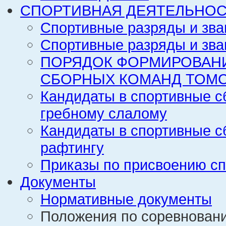
СПОРТИВНАЯ ДЕЯТЕЛЬНОС
Спортивные разряды и зва
Спортивные разряды и зва
ПОРЯДОК ФОРМИРОВАН
СБОРНЫХ КОМАНД ТОМС
Кандидаты в спортивные с
гребному слалому
Кандидаты в спортивные с
рафтингу
Приказы по присвоению сп
Документы
Нормативные документы
Положения по соревнован