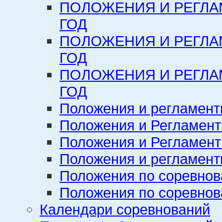
ПОЛОЖЕНИЯ И РЕГЛА
ГОД
ПОЛОЖЕНИЯ И РЕГЛА
ГОД
ПОЛОЖЕНИЯ И РЕГЛА
ГОД
Положения и регламент
Положения и Регламент
Положения и Регламент
Положения и регламенты
Положения по соревнов
Положения по соревнов
Календари соревнований