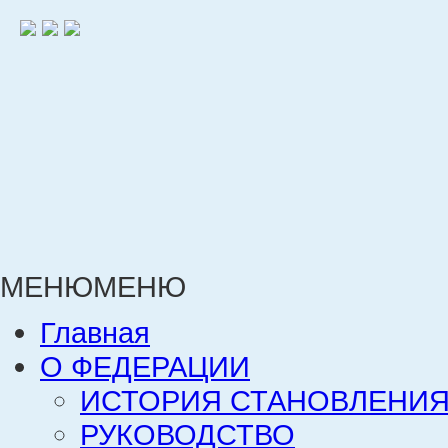
МЕНЮ
МЕНЮ
Главная
О ФЕДЕРАЦИИ
ИСТОРИЯ СТАНОВЛЕНИЯ
РУКОВОДСТВО