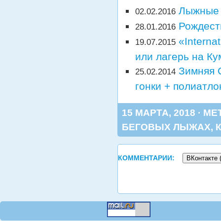
Лыжные 
02.02.2016
Рождест
28.01.2016
«Interna
19.07.2015
или лагерь на Ку
Зимняя 
25.02.2014
гонки + полиатло
15 МАРТА, 2018 · МЕ
БЕГОВЫХ ЛЫЖАХ
,
КОММЕНТАРИИ:
ВКонтакте 