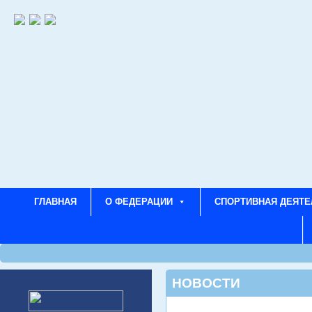
ГЛАВНАЯ
О ФЕДЕРАЦИИ
СПОРТИВНАЯ ДЕЯТЕ
НОВОСТИ