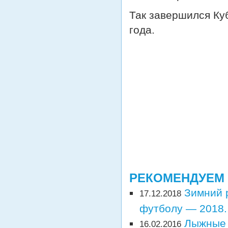
Так завершился Ку
года.
РЕКОМЕНДУЕМ
Зимний 
17.12.2018
футболу — 2018.
Лыжные 
16.02.2016