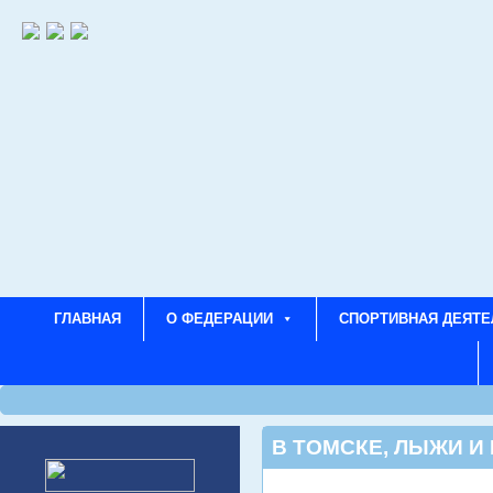
ГЛАВНАЯ
О ФЕДЕРАЦИИ
СПОРТИВНАЯ ДЕЯТЕ
В ТОМСКЕ
,
ЛЫЖИ И