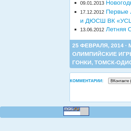
Новогод
09.01.2013
Первые 
17.12.2012
и ДЮСШ ВК «УСЦ
Летняя 
13.06.2012
25 ФЕВРАЛЯ, 2014 ·
ОЛИМПИЙСКИЕ ИГ
ГОНКИ
,
ТОМСК-ОДИ
КОММЕНТАРИИ:
ВКонтакте 