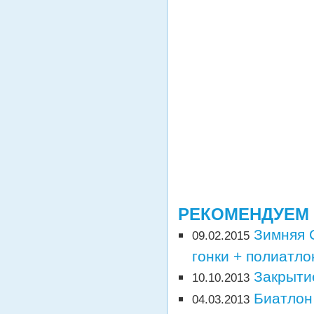
РЕКОМЕНДУЕМ
Зимняя 
09.02.2015
гонки + полиатлон
Закрыти
10.10.2013
Биатлон
04.03.2013