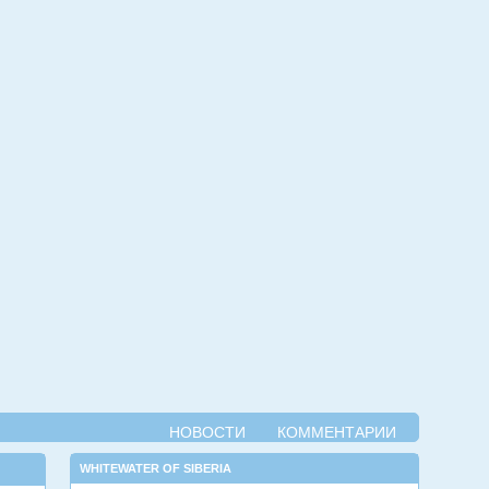
НОВОСТИ
КОММЕНТАРИИ
WHITEWATER OF SIBERIA