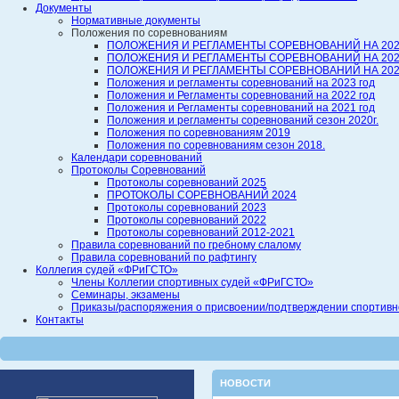
Документы
Нормативные документы
Положения по соревнованиям
ПОЛОЖЕНИЯ И РЕГЛАМЕНТЫ СОРЕВНОВАНИЙ НА 202
ПОЛОЖЕНИЯ И РЕГЛАМЕНТЫ СОРЕВНОВАНИЙ НА 202
ПОЛОЖЕНИЯ И РЕГЛАМЕНТЫ СОРЕВНОВАНИЙ НА 202
Положения и регламенты соревнований на 2023 год
Положения и Регламенты соревнований на 2022 год
Положения и Регламенты соревнований на 2021 год
Положения и регламенты соревнований сезон 2020г.
Положения по соревнованиям 2019
Положения по соревнованиям сезон 2018.
Календари соревнований
Протоколы Соревнований
Протоколы соревнований 2025
ПРОТОКОЛЫ СОРЕВНОВАНИЙ 2024
Протоколы соревнований 2023
Протоколы соревнований 2022
Протоколы соревнований 2012-2021
Правила соревнований по гребному слалому
Правила соревнований по рафтингу
Коллегия судей «ФРиГСТО»
Члены Коллегии спортивных судей «ФРиГСТО»
Семинары, экзамены
Приказы/распоряжения о присвоении/подтверждении спортивной
Контакты
НОВОСТИ