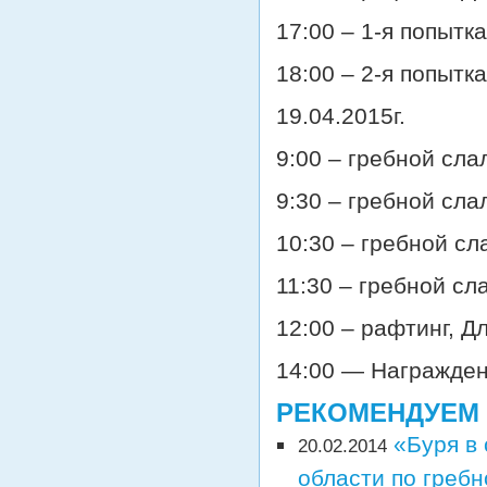
17:00 – 1-я попытка
18:00 – 2-я попытка
19.04.2015г.
9:00 – гребной сла
9:30 – гребной сла
10:30 – гребной сл
11:30 – гребной сл
12:00 – рафтинг, Д
14:00 — Награжде
РЕКОМЕНДУЕМ
«Буря в 
20.02.2014
области по греб