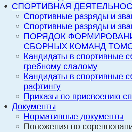
СПОРТИВНАЯ ДЕЯТЕЛЬНОС
Спортивные разряды и зва
Спортивные разряды и зва
ПОРЯДОК ФОРМИРОВАН
СБОРНЫХ КОМАНД ТОМС
Кандидаты в спортивные с
гребному слалому
Кандидаты в спортивные с
рафтингу
Приказы по присвоению сп
Документы
Нормативные документы
Положения по соревнован