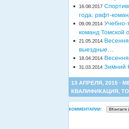
Спортив
16.08.2017
года: рафт-кома
Учебно-
09.09.2014
команд Томской о
Весення
21.05.2014
выездные…
Весення
18.04.2014
Зимний К
31.03.2014
13 АПРЕЛЯ, 2015 · 
КВАЛИФИКАЦИЯ
,
Т
КОММЕНТАРИИ:
ВКонтакте 