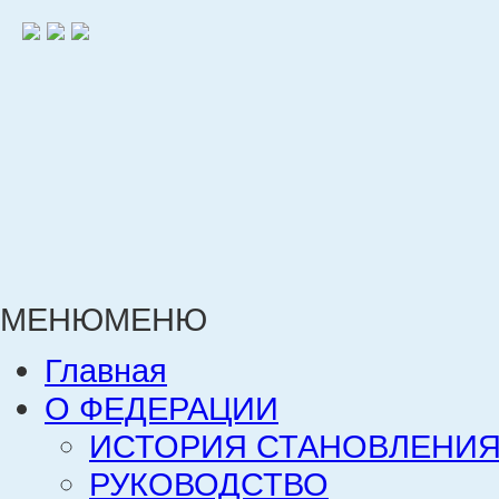
МЕНЮ
МЕНЮ
Главная
О ФЕДЕРАЦИИ
ИСТОРИЯ СТАНОВЛЕНИЯ
РУКОВОДСТВО