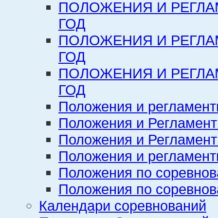
ПОЛОЖЕНИЯ И РЕГЛА
ГОД
ПОЛОЖЕНИЯ И РЕГЛА
ГОД
ПОЛОЖЕНИЯ И РЕГЛА
ГОД
Положения и регламент
Положения и Регламент
Положения и Регламент
Положения и регламенты
Положения по соревнов
Положения по соревнов
Календари соревнований