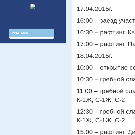
17.04.2015г.
16:00 – заезд учас
16:30 – рафтинг, 
РЕКЛАМА
17:00 – рафтинг, 
18.04.2015г.
10:00 – открытие 
10:30 – гребной с
11:00 – гребной сл
К-1Ж, С-1Ж, С-2
12:30 – гребной сл
К-1Ж, С-1Ж, С-2
15:00 – рафтинг, Д