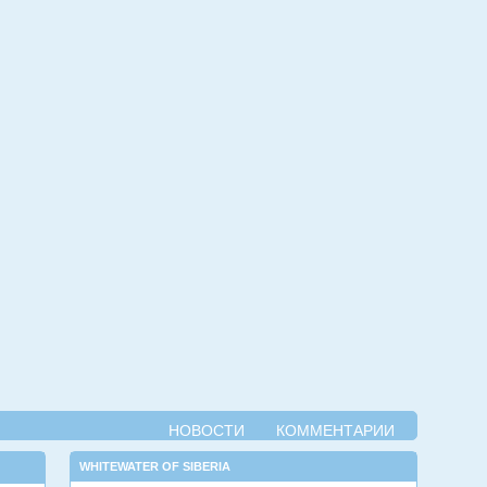
НОВОСТИ
КОММЕНТАРИИ
WHITEWATER OF SIBERIA