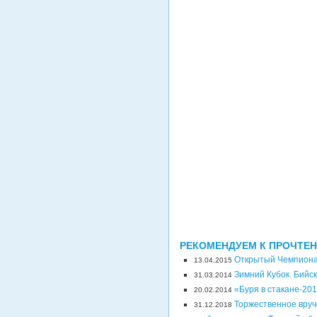
РЕКОМЕНДУЕМ К ПРОЧТЕ
Открытый Чемпионат
13.04.2015
Зимний Кубок. Бийск
31.03.2014
«Буря в стакане-201
20.02.2014
Торжественное вруч
31.12.2018