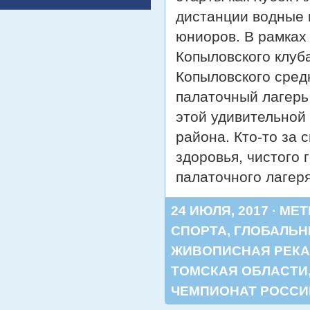
дистанции водные 
юниоров. В рамках
Копыловского клуб
Копыловского сред
палаточный лагерь 
этой удивительной 
района. Кто-то за 
здоровья, чистого
палаточного лагер
24 ИЮЛЯ, 2017 · МЕ
СПОРТА
,
ГЛОБАЛЬН
ЖИВОПИСНАЯ РЕКА
ТОМСКАЯ ОБЛАСТИ
ЧЕМПИОНАТ РОССИ