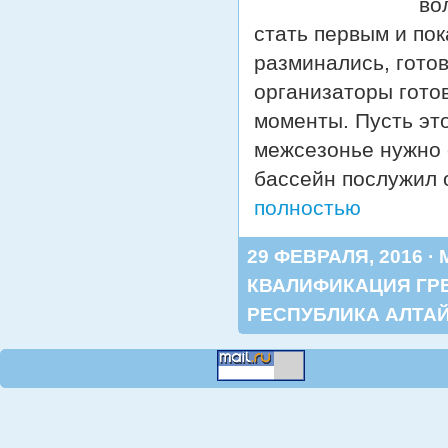
во
стать первым и по
разминались, готов
организаторы гото
моменты. Пусть это
межсезонье нужно 
бассейн послужил 
полностью
29 ФЕВРАЛЯ, 2016 ·
КВАЛИФИКАЦИЯ ГР
РЕСПУБЛИКА АЛТА