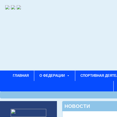
ГЛАВНАЯ
О ФЕДЕРАЦИИ
СПОРТИВНАЯ ДЕЯТЕ
НОВОСТИ