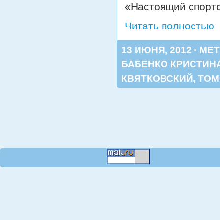
«Настоящий спортс
Читать полностью
13 ИЮНЯ, 2012 · МЕ
БАБЕНКО КРИСТИН
КВЯТКОВСКИЙ
,
ТОМ