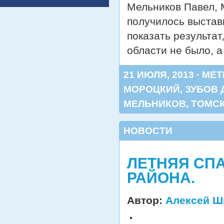
Мельников Павел, 
получилось выстав
показать результат
области не было, 
21 ИЮЛЯ, 2013 · МЕ
МОРОЦКИЙ
,
ЗУБОВ 
МЕЛЬНИКОВ
,
ТОМСК
НОВОСТИ
ЛЕТНЯЯ СП
РАЙОНА.
Автор:
Алексей Ш