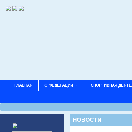
ГЛАВНАЯ
О ФЕДЕРАЦИИ
СПОРТИВНАЯ ДЕЯТЕ
НОВОСТИ