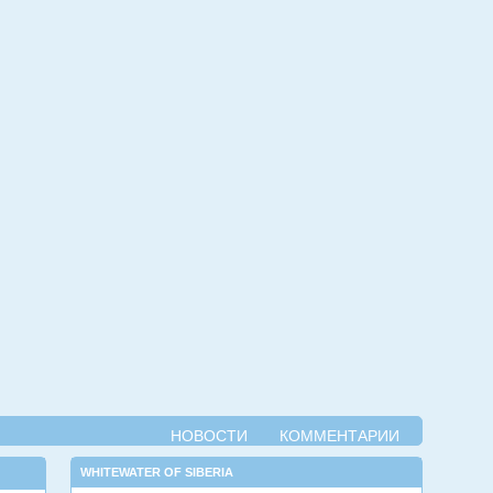
НОВОСТИ
КОММЕНТАРИИ
WHITEWATER OF SIBERIA