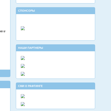
СПОНСОРЫ
на и
НАШИ ПАРТНЕРЫ
СМИ О РАФТИНГЕ