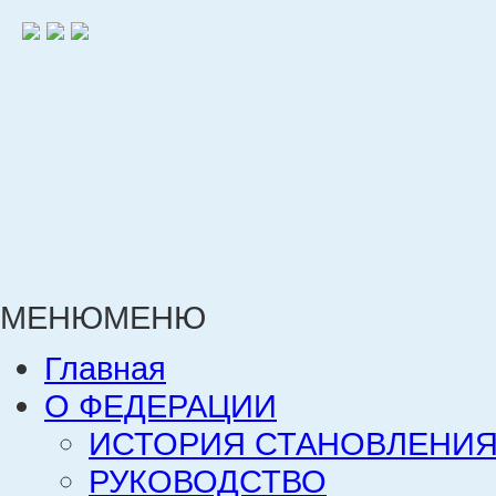
МЕНЮ
МЕНЮ
Главная
О ФЕДЕРАЦИИ
ИСТОРИЯ СТАНОВЛЕНИЯ
РУКОВОДСТВО