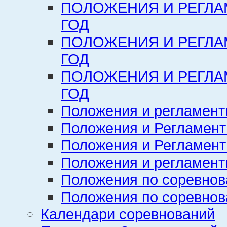
ПОЛОЖЕНИЯ И РЕГЛА
ГОД
ПОЛОЖЕНИЯ И РЕГЛА
ГОД
ПОЛОЖЕНИЯ И РЕГЛА
ГОД
Положения и регламент
Положения и Регламент
Положения и Регламент
Положения и регламенты
Положения по соревнов
Положения по соревнов
Календари соревнований