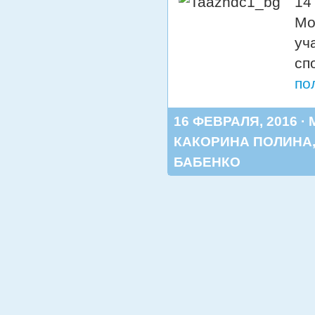
14
Мо
уч
сп
по
16 ФЕВРАЛЯ, 2016 ·
КАКОРИНА ПОЛИНА
БАБЕНКО