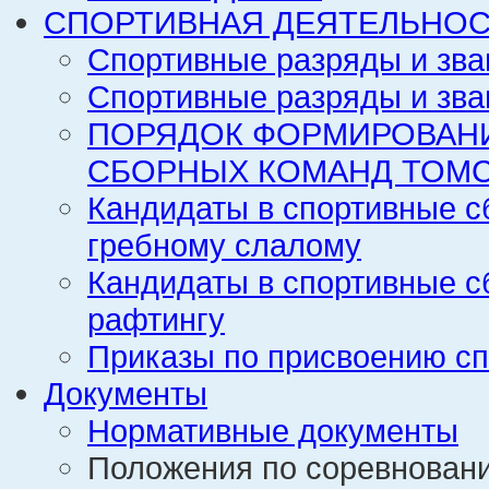
СПОРТИВНАЯ ДЕЯТЕЛЬНОС
Спортивные разряды и зва
Спортивные разряды и зва
ПОРЯДОК ФОРМИРОВАН
СБОРНЫХ КОМАНД ТОМС
Кандидаты в спортивные с
гребному слалому
Кандидаты в спортивные с
рафтингу
Приказы по присвоению сп
Документы
Нормативные документы
Положения по соревнован