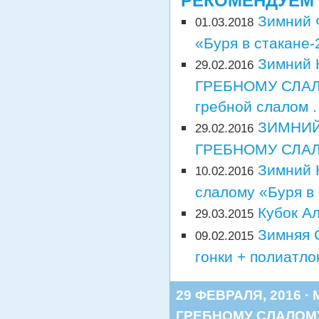
РЕКОМЕНДУЕМ
Зимний 
01.03.2018
«Буря в стакане-
Зимний
29.02.2016
ГРЕБНОМУ СЛАЛ
гребной слалом .
ЗИМНИЙ
29.02.2016
ГРЕБНОМУ СЛАЛО
Зимний 
10.02.2016
слалому «Буря в
Кубок Ал
29.03.2015
Зимняя 
09.02.2015
гонки + полиатлон
29 ФЕВРАЛЯ, 2016 ·
ГРЕБНОМУ СЛАЛОМ