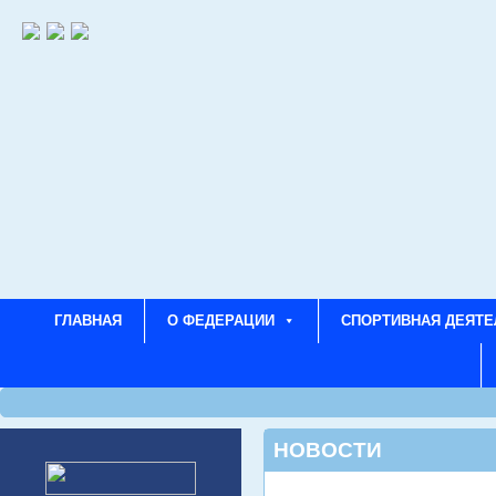
ГЛАВНАЯ
О ФЕДЕРАЦИИ
СПОРТИВНАЯ ДЕЯТЕ
НОВОСТИ