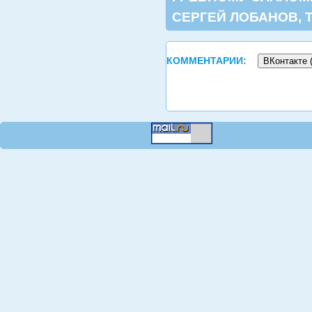
СЕРГЕЙ ЛОБАНОВ
,
КОММЕНТАРИИ:
ВКонтакте 