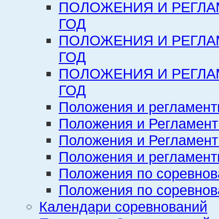
ПОЛОЖЕНИЯ И РЕГЛА
ГОД
ПОЛОЖЕНИЯ И РЕГЛА
ГОД
ПОЛОЖЕНИЯ И РЕГЛА
ГОД
Положения и регламент
Положения и Регламент
Положения и Регламент
Положения и регламенты
Положения по соревнов
Положения по соревнов
Календари соревнований