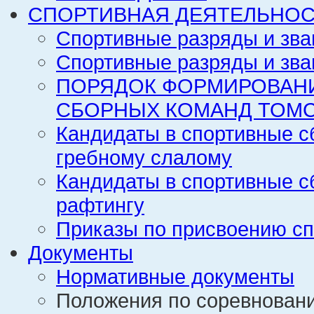
СПОРТИВНАЯ ДЕЯТЕЛЬНОС
Спортивные разряды и зва
Спортивные разряды и зва
ПОРЯДОК ФОРМИРОВАН
СБОРНЫХ КОМАНД ТОМС
Кандидаты в спортивные с
гребному слалому
Кандидаты в спортивные с
рафтингу
Приказы по присвоению сп
Документы
Нормативные документы
Положения по соревнован