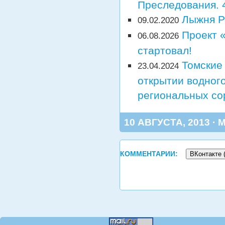
Преследования. 4
Лыжня Р
09.02.2020
Проект 
06.08.2026
стартовал!
Томские
23.04.2024
открытии водного
региональных со
10 АВГУСТА, 2013 · 
КОММЕНТАРИИ:
ВКонтакте 