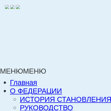
МЕНЮ
МЕНЮ
Главная
О ФЕДЕРАЦИИ
ИСТОРИЯ СТАНОВЛЕНИЯ
РУКОВОДСТВО